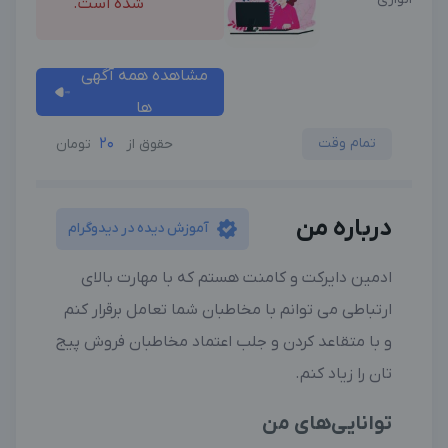
شده است.
مشاهده همه آگهی
ها
تمام وقت
20
حقوق از
تومان
درباره من
آموزش دیده در دیدوگرام
ادمین دایرکت و کامنت هستم که با مهارت بالای
ارتباطی می توانم با مخاطبان شما تعامل برقرار کنم
و با متقاعد کردن و جلب اعتماد مخاطبان فروش پیج
تان را زیاد کنم.
توانایی‌های من