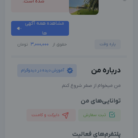
شده است.
مشاهده همه آگهی
ها
پاره وقت
3,000,000
حقوق از
تومان
درباره من
آموزش دیده در دیدوگرام
من میخوام از صفر شروع کنم
توانایی‌های من
ثبت سفارش
دایرکت و کامنت
پلتفرم‌های فعالیت