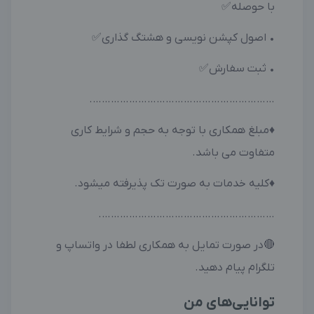
با حوصله✅
• اصول کپشن نویسی و هشتگ گذاری✅
• ثبت سفارش✅
…………………………………………………….
♦مبلغ همکاری با توجه به حجم و شرایط کاری
متفاوت می باشد.
♦کلیه خدمات به صورت تک پذیرفته میشود.
………………………………………………….
🔴در صورت تمایل به همکاری لطفا در واتساپ و
تلگرام پیام دهید.
توانایی‌های من