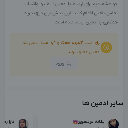
خواهشمندیم برای ارتباط با ادمین از طریق واتساپ یا
تماس تلفنی اقدام کنید، این بخش برای درج تجربه
همکاری با ادمین ایجاد شده است.
برای ثبت "تجربه همکاری" و امتیاز دهی به
ادمین عضو شوید.
ورود
سایر ادمین ها
یگانه مرتضوی
تارا رحم