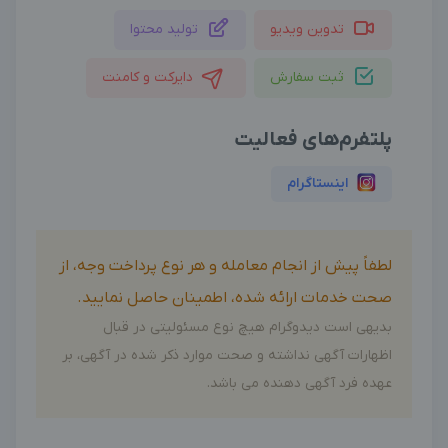
تدوین ویدیو
تولید محتوا
ثبت سفارش
دایرکت و کامنت
پلتفرم‌های فعالیت
اینستاگرام
لطفاً پیش از انجام معامله و هر نوع پرداخت وجه، از
صحت خدمات ارائه شده، اطمینان حاصل نمایید.
بدیهی است دیدوگرام هیچ نوع مسئولیتی در قبال
اظهارات آگهی نداشته و صحت موارد ذکر شده در آگهی، بر
عهده فرد آگهی دهنده می باشد.