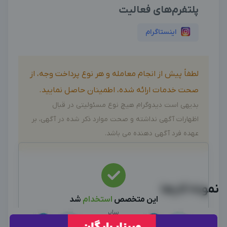
پلتفرم‌های فعالیت
اینستاگرام
لطفاً پیش از انجام معامله و هر نوع پرداخت وجه، از
صحت خدمات ارائه شده، اطمینان حاصل نمایید.
بدیهی است دیدوگرام هیچ نوع مسئولیتی در قبال
اظهارات آگهی نداشته و صحت موارد ذکر شده در آگهی، بر
عهده فرد آگهی دهنده می باشد.
نمونه کارها
این متخصص
استخدام
شد
نیرو استخدام شد، سایر آگهی ها را ببینید