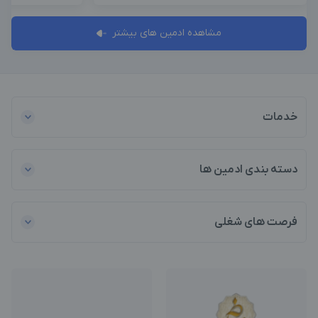
مشاهده ادمین های بیشتر
خدمات
دسته بندی ادمین ها
فرصت های شغلی