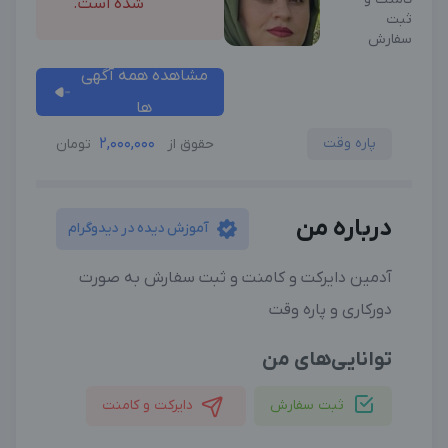
شده است.
ثبت
سفارش
مشاهده همه آگهی
ها
پاره وقت
2,000,000
حقوق از
تومان
درباره من
آموزش دیده در دیدوگرام
آدمین دایرکت و کامنت و ثبت سفارش به صورت
دورکاری و پاره وقت
توانایی‌های من
ثبت سفارش
دایرکت و کامنت