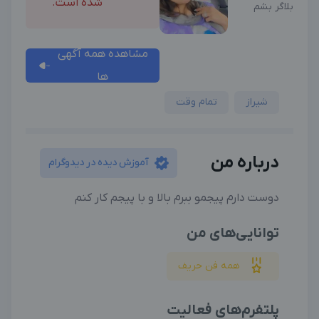
شده است.
بلاگر بشم
مشاهده همه آگهی
ها
شیراز
تمام وقت
درباره من
آموزش دیده در دیدوگرام
دوست دارم پیجمو ببرم بالا و با پیجم کار کنم
توانایی‌های من
همه فن حریف
پلتفرم‌های فعالیت