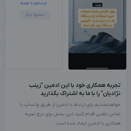
مشاهده همه
1 محتوا دیگر
تجربه همکاری خود با این ادمین "زینب
نژادیان" را با ما به اشتراک بگذارید
خواهشمندیم برای ارتباط با ادمین از طریق واتساپ یا
تماس تلفنی اقدام کنید، این بخش برای درج تجربه
همکاری با ادمین ایجاد شده است.