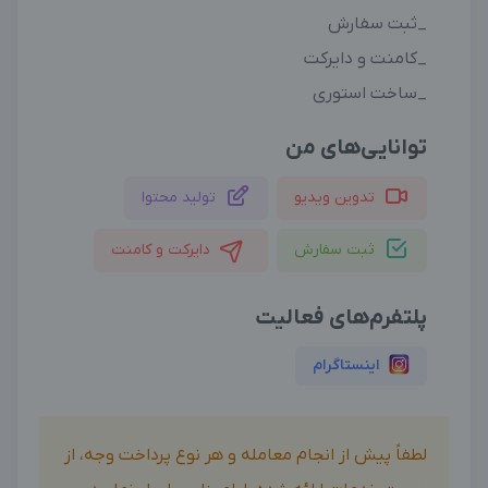
_ثبت سفارش
_کامنت و دایرکت
_ساخت استوری
توانایی‌های من
تدوین ویدیو
تولید محتوا
ثبت سفارش
دایرکت و کامنت
پلتفرم‌های فعالیت
اینستاگرام
لطفاً پیش از انجام معامله و هر نوع پرداخت وجه، از