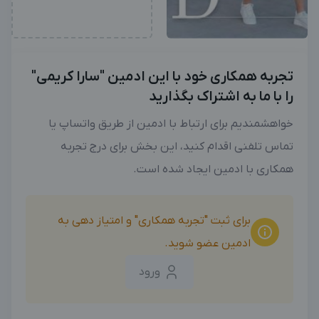
تجربه همکاری خود با این ادمین "سارا کریمی"
را با ما به اشتراک بگذارید
خواهشمندیم برای ارتباط با ادمین از طریق واتساپ یا
تماس تلفنی اقدام کنید، این بخش برای درج تجربه
همکاری با ادمین ایجاد شده است.
برای ثبت "تجربه همکاری" و امتیاز دهی به
ادمین عضو شوید.
ورود