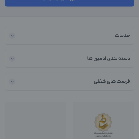
خدمات
دسته بندی ادمین ها
فرصت های شغلی