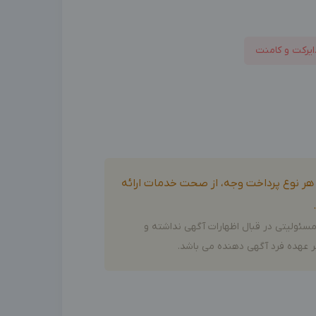
ایرکت و کامنت
و هر نوع پرداخت وجه، از صحت خدمات ارائه
سئولیتی در قبال اظهارات آگهی نداشته و
 عهده فرد آگهی دهنده می باشد.