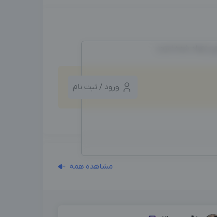
ین ایجاد شده است.
ورود / ثبت نام
مشاهده همه