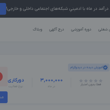
ر
 شغلی
دوره آموزشی
درج آگهی
وبلاگ
آموزش دیده در دیدوگرام
3,000,000
دورکاری
فعلا بدون امتیاز
در ماه
نوع فعالیت
مش