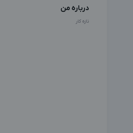
درباره من
تازه کار