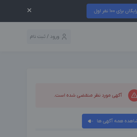
×
ایگان برای 100 نفر اول
ورود / ثبت نام
آگهی مورد نظر منقضی شده است.
اهده همه آگهی ها