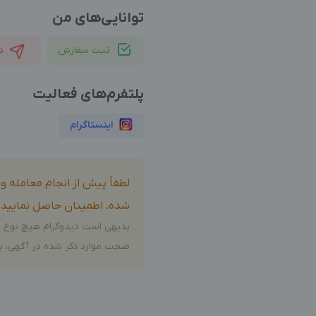
توانایی‌های من
ثبت سفارش
د
پلتفرم‌های فعالیت
اینستاگرام
لطفاً پیش از انجام معامله 
شده، اطمینان حاصل نمایید.
بدیهی است دیدوگرام هیچ نوع م
صحت موارد ذکر شده در آگهی، بر