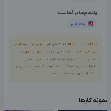
پلتفرم‌های فعالیت
اینستاگرام
لطفاً پیش از انجام معامله و هر نوع پرداخت وجه، از
صحت خدمات ارائه شده، اطمینان حاصل نمایید.
بدیهی است دیدوگرام هیچ نوع مسئولیتی در قبال
اظهارات آگهی نداشته و صحت موارد ذکر شده در آگهی، بر
عهده فرد آگهی دهنده می باشد.
نمونه کارها