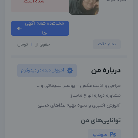
شده است.
مشاهده همه آگهی
ها
تمام وقت
1
حقوق از
تومان
درباره من
آموزش دیده در دیدوگرام
طراحی و ادیت عکس – پوستر تبلیغاتی و…
مشاوره درباره انواع ماساژ
آموزش آشپزی و نحوه تهیه غذاهای محلی
توانایی‌های من
فتوشاپ