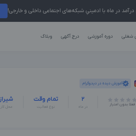
ر
 شغلی
دوره آموزشی
درج آگهی
وبلاگ
آموزش دیده در دیدوگرام
2
تمام وقت
شیراز
فعلا بدون امتیاز
در ماه
نوع فعالیت
محل کار