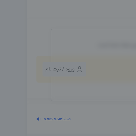
ین ایجاد شده است.
ورود / ثبت نام
مشاهده همه