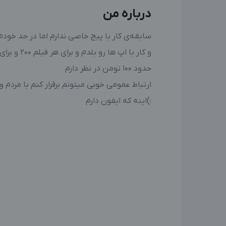
درباره من
سابقه‌ی کار با پیج خاصی ندارم اما در حد خود
و کار با اپ ه
حدود ۱۰۰ تومن در نظر دارم
ارتباط عمومی خوبی میتونم برقرار کنم با مردم و
:)اینه که ایفون دارم