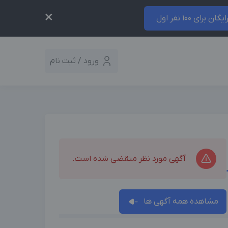
×
ایگان برای 100 نفر اول
ورود / ثبت نام
آگهی مورد نظر منقضی شده است.
مشاهده همه آگهی ها