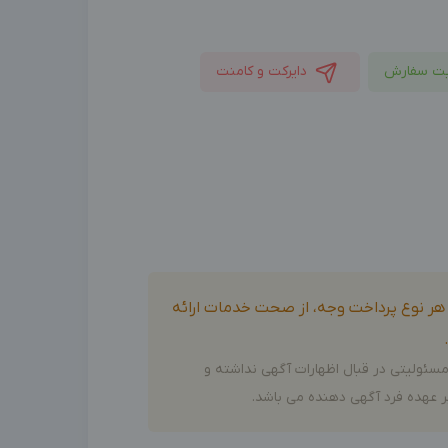
ت سفارش
دایرکت و کامنت
و هر نوع پرداخت وجه، از صحت خدمات ارائه
سئولیتی در قبال اظهارات آگهی نداشته و
 عهده فرد آگهی دهنده می باشد.