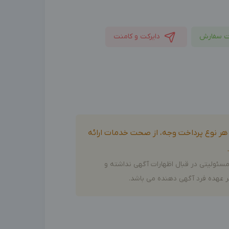
ت سفارش
دایرکت و کامنت
و هر نوع پرداخت وجه، از صحت خدمات ارائه
سئولیتی در قبال اظهارات آگهی نداشته و
 عهده فرد آگهی دهنده می باشد.