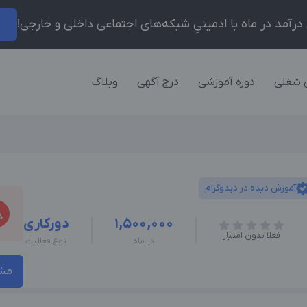
ر
 شغلی
دوره آموزشی
درج آگهی
وبلاگ
آموزش دیده در دیدوگرام
1,500,000
دورکاری
فعلا بدون امتیاز
در ماه
نوع فعالیت
مشا