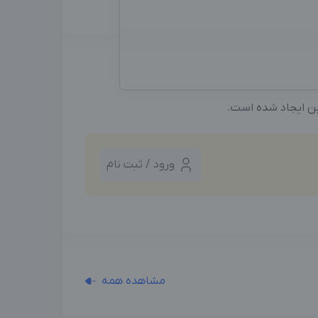
ین ایجاد شده است.
ورود / ثبت نام
مشاهده همه