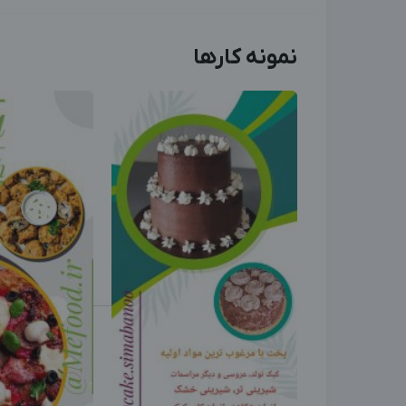
نمونه کارها