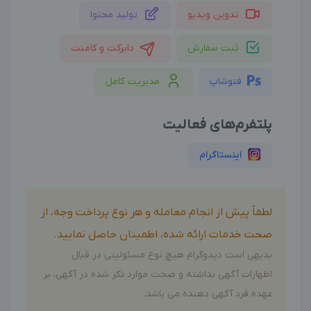
تدوین ویدیو
تولید محتوا
ثبت سفارش
دایرکت و کامنت
فتوشاپ
مدیریت کامل
پلتفرم‌های فعالیت
اینستاگرام
لطفاً پیش از انجام معامله و هر نوع پرداخت وجه، از
صحت خدمات ارائه شده، اطمینان حاصل نمایید.
بدیهی است دیدوگرام هیچ نوع مسئولیتی در قبال
اظهارات آگهی نداشته و صحت موارد ذکر شده در آگهی، بر
عهده فرد آگهی دهنده می باشد.