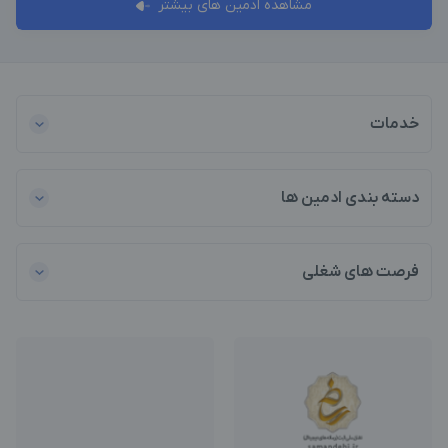
مشاهده ادمین های بیشتر
خدمات
دسته بندی ادمین ها
فرصت های شغلی