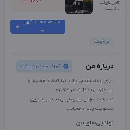
شده است.
کامل،دایرکت
و کامنت
مشاهده همه آگهی
ها
پاره وقت
درباره من
آموزش دیده در دیدوگرام
دارای روابط عمومی بالا برای ارتباط با مشتری و
پاسخگویی به دایرکت و کامنت
مسلط به طراحی بنر و طراحی پست و استوری
مسئولیت پذیر و حساس
توانایی‌های من