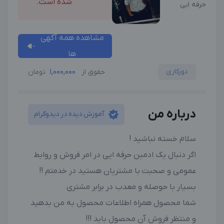
شده است.
حرفه ایی
مشاهده همه آگهی
ها
دورکاری
1,000,000
حقوق از
تومان
درباره من
آموزش دیده در دیدوگرام
سلام خسته نباشید !
اگر دنبال یک ادمبن حرفه ایی در امر فروش و روابط
عمومی و صحبت با مشتریان هستید در خدمتم !!
بسیار با حوصله و معدب در برابر مشتری
شما محصول همراه اطلاعات محصول به من بدهید
و منتظر فروش آن محصول باید !!!