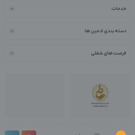
خدمات
دسته بندی ادمین ها
فرصت های شغلی