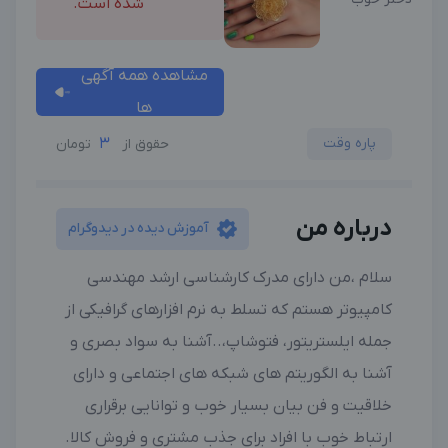
شده است.
مشاهده همه آگهی
ها
پاره وقت
3
حقوق از
تومان
درباره من
آموزش دیده در دیدوگرام
سلام ،من دارای مدرک کارشناسی ارشد مهندسی
کامپیوتر هستم که تسلط به نرم افزارهای گرافیکی از
جمله ایلستریتور، فتوشاپ،..آشنا به سواد بصری و
آشنا به الگوریتم های شبکه های اجتماعی و دارای
خلاقیت و فن بیان بسیار خوب و توانایی برقراری
ارتباط خوب با افراد برای جذب مشتری و فروش کالا.