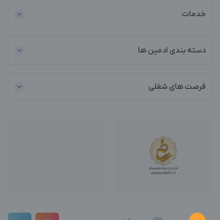
خدمات
دسته بندی ادمین ها
فرصت های شغلی