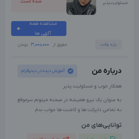
شده است.
مسئولیت‌پذیر
مشاهده همه
آگهی ها
پاره وقت
3,000,000
حقوق از
تومان
درباره من
آموزش دیده در دیدوگرام
همکار خوب و مسئولیت پذیر
به عنوان یک نیرو همیشه در صحنه میتونم سرموقع
به تمامی دایرکت ها و کامنت ها جواب بدم
توانایی‌های من