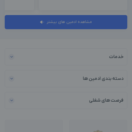
مشاهده ادمین های بیشتر
خدمات
دسته بندی ادمین ها
فرصت های شغلی