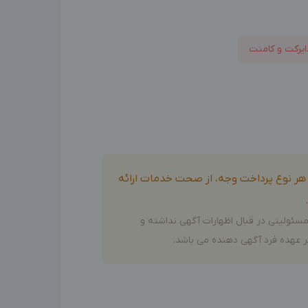
ایرکت و کامنت
و هر نوع پرداخت وجه، از صحت خدمات ارائه
سئولیتی در قبال اظهارات آگهی نداشته و
 عهده فرد آگهی دهنده می باشد.