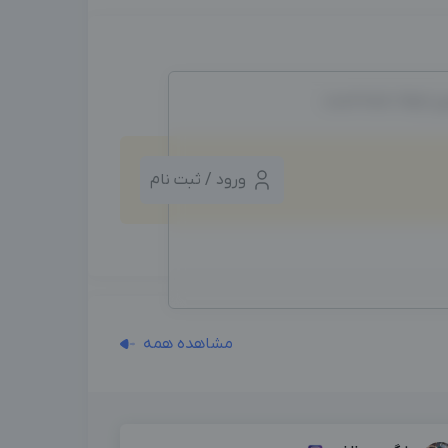
ین ایجاد شده است.
ورود / ثبت نام
مشاهده همه