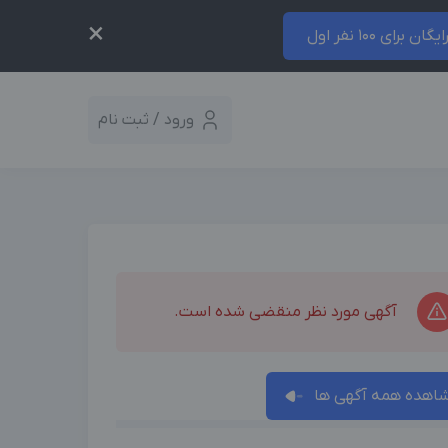
×
ایگان برای 100 نفر اول
ورود / ثبت نام
آگهی مورد نظر منقضی شده است.
اهده همه آگهی ها