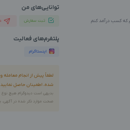
توانایی‌های من
 که کسب درآمد کنم
ثبت سفارش
د
پلتفرم‌های فعالیت
اینستاگرام
لطفاً پیش از انجام معامله 
شده، اطمینان حاصل نمایید.
بدیهی است دیدوگرام هیچ نوع م
صحت موارد ذکر شده در آگهی، بر