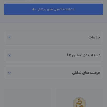
مشاهده ادمین های بیشتر
خدمات
دسته بندی ادمین ها
فرصت های شغلی