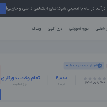
ر
 شغلی
دوره آموزشی
درج آگهی
وبلاگ
آموزش دیده در دیدوگرام
2,000
تمام وقت ، دورکاری
فعلا بدون امتیاز
در ماه
نوع فعالیت