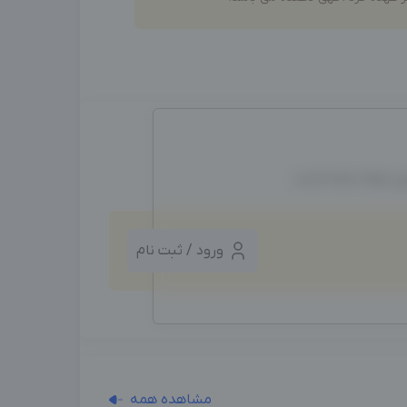
ین ایجاد شده است.
ورود / ثبت نام
مشاهده همه