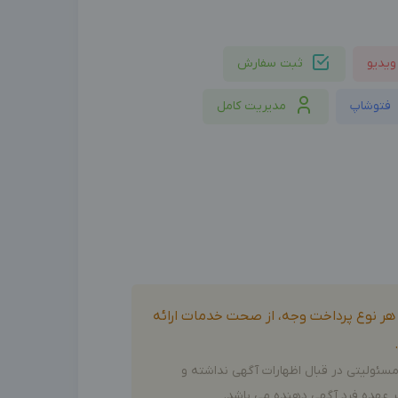
ویدیو
ثبت سفارش
فتوشاپ
مدیریت کامل
و هر نوع پرداخت وجه، از صحت خدمات ارائه
سئولیتی در قبال اظهارات آگهی نداشته و
 عهده فرد آگهی دهنده می باشد.