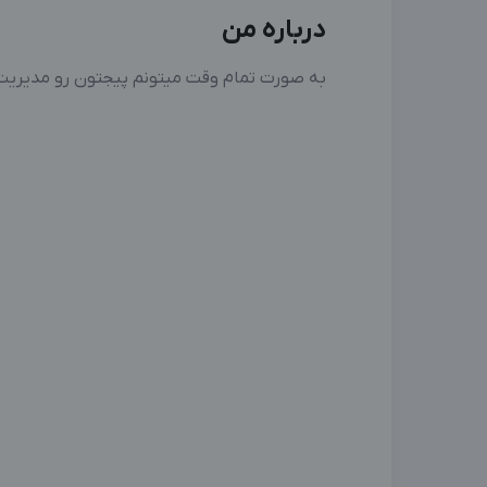
درباره من
به صورت تمام وقت میتونم پیجتون رو مدیریت 