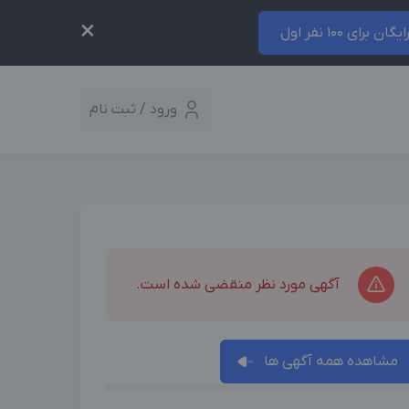
×
ایگان برای 100 نفر اول
ورود / ثبت نام
آگهی مورد نظر منقضی شده است.
مشاهده همه آگهی ها