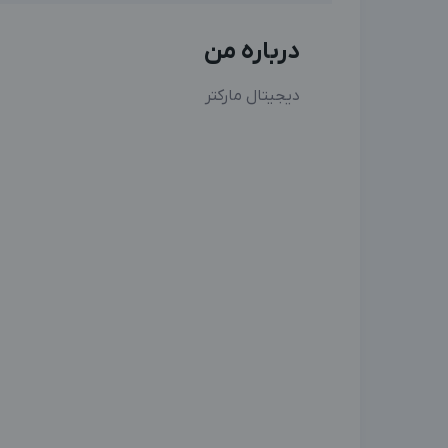
درباره من
دیجیتال مارکتر