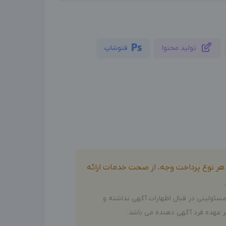
تولید محتوا
فتوشاپ
و هر نوع پرداخت وجه، از صحت خدمات ارائه
سئولیتی در قبال اظهارات آگهی نداشته و
 عهده فرد آگهی دهنده می باشد.