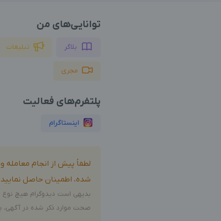
توانایی‌های من
بلاگر
تبلیغات
مجری
پلتفرم‌های فعالیت
اینستاگرام
لطفاً پیش از انجام معامله 
شده، اطمینان حاصل نمایید.
بدیهی است دیدوگرام هیچ نوع م
صحت موارد ذکر شده در آگهی، بر