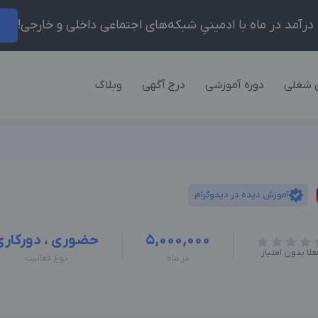
ر
 شغلی
دوره آموزشی
درج آگهی
وبلاگ
آموزش دیده در دیدوگرام
5,000,000
حضوری ، دورکاری
علا بدون امتیاز
در ماه
نوع فعالیت