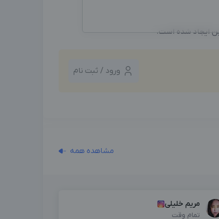
ین ایجاد شده است.
ورود / ثبت نام
مشاهده همه
مریم خلیلی
تمام وقت