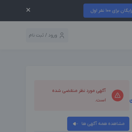
×
ایگان برای 100 نفر اول
ورود / ثبت نام
آگهی مورد نظر منقضی شده
است.
مشاهده همه آگهی ها