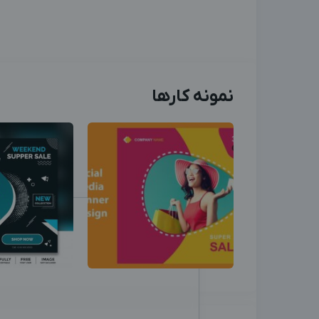
نمونه کارها