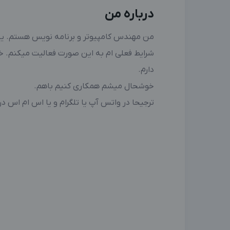
درباره من
من مهندس کامپیوتر و برنامه نویس هستم. یه 
شرایط فعلی ام به این صورت فعالیت میکنم. خ
دارم.
خوشحال میشم همکاری کنیم باهم.
ترجیحا در واتس آپ یا تلگرام و یا اس ام اس در