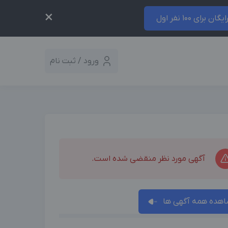
×
ایگان برای 100 نفر اول
ورود / ثبت نام
آگهی مورد نظر منقضی شده است.
هده همه آگهی ها