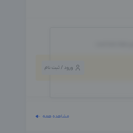
ین ایجاد شده است.
ورود / ثبت نام
مشاهده همه