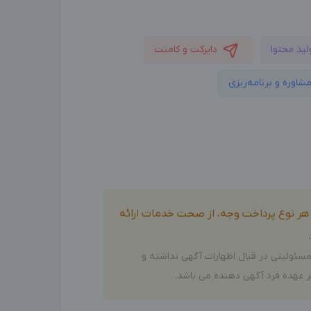
لید محتوا
دایرکت و کامنت
شاوره و برنامه‌ریزی
و هر نوع پرداخت وجه، از صحت خدمات ارائه
سئولیتی در قبال اظهارات آگهی نداشته و
 عهده فرد آگهی دهنده می باشد.