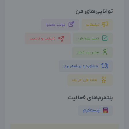
توانایی‌های من
تبلیغات
تولید محتوا
ثبت سفارش
دایرکت و کامنت
مدیریت کامل
مشاوره و برنامه‌ریزی
همه فن حریف
پلتفرم‌های فعالیت
اینستاگرام