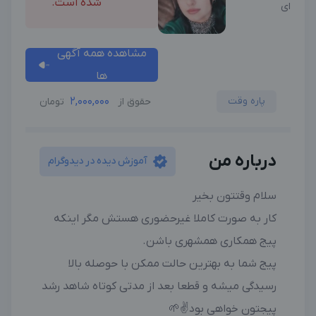
شده است.
ای
مشاهده همه آگهی
ها
پاره وقت
2,000,000
حقوق از
تومان
درباره من
آموزش دیده در دیدوگرام
سلام وقتتون بخیر
کار به صورت کاملا غیرحضوری هستش مگر اینکه
پیج همکاری همشهری باشن.
پیج شما به بهترین حالت ممکن با حوصله بالا
رسیدگی میشه و قطعا بعد از مدتی کوتاه شاهد رشد
پیجتون خواهی بود✌️🌱