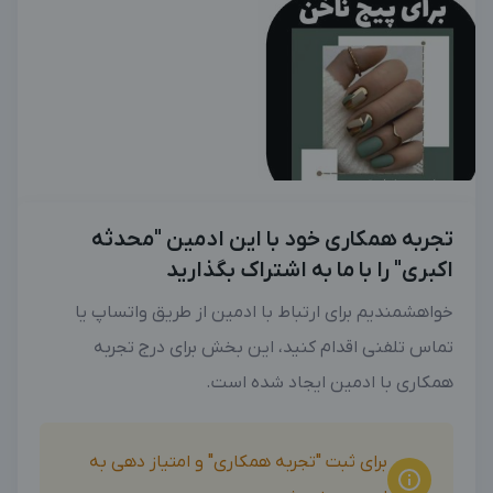
تجربه همکاری خود با این ادمین "محدثه
اکبری" را با ما به اشتراک بگذارید
خواهشمندیم برای ارتباط با ادمین از طریق واتساپ یا
تماس تلفنی اقدام کنید، این بخش برای درج تجربه
همکاری با ادمین ایجاد شده است.
برای ثبت "تجربه همکاری" و امتیاز دهی به