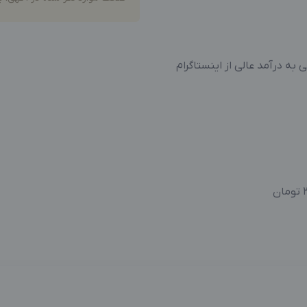
به درآمد عالی از اینستاگرام