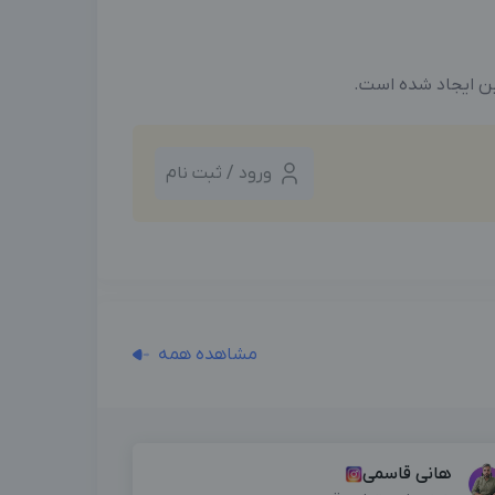
ین ایجاد شده است.
ورود / ثبت نام
مشاهده همه
هانی قاسمی