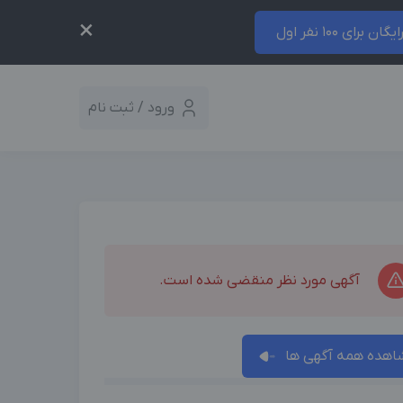
×
ایگان برای 100 نفر اول
ورود / ثبت نام
آگهی مورد نظر منقضی شده است.
اهده همه آگهی ها