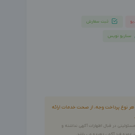
یو
ثبت سفارش
سناریو نویس
و هر نوع پرداخت وجه، از صحت خدمات ارائه
سئولیتی در قبال اظهارات آگهی نداشته و
 عهده فرد آگهی دهنده می باشد.