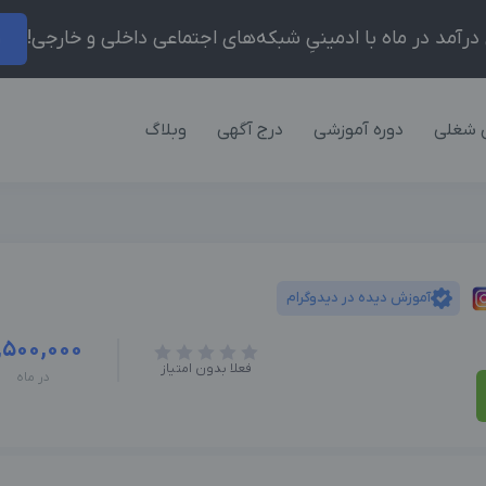
ر
 شغلی
دوره آموزشی
درج آگهی
وبلاگ
آموزش دیده در دیدوگرام
,500,000
فعلا بدون امتیاز
در ماه