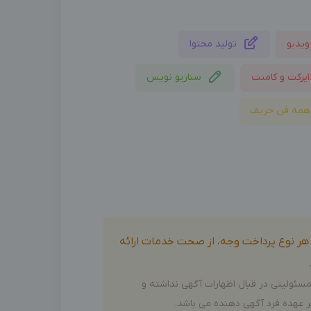
ویدیو
تولید محتوا
ایرکت و کامنت
سناریو نویس
همه فن حریف
و هر نوع پرداخت وجه، از صحت خدمات ارائه
سئولیتی در قبال اظهارات آگهی نداشته و
 عهده فرد آگهی دهنده می باشد.