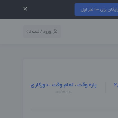
×
ایگان برای 100 نفر اول
ورود / ثبت نام
2
پاره وقت ، تمام وقت ، دورکاری
نوع فعالیت