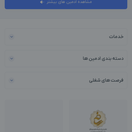
مشاهده ادمین های بیشتر
خدمات
دسته بندی ادمین ها
فرصت های شغلی