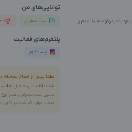
توانایی‌های من
زه با دیدوگرام آشنا شدم و
ثبت سفارش
د
پلتفرم‌های فعالیت
اینستاگرام
لطفاً پیش از انجام معامله 
شده، اطمینان حاصل نمایید.
بدیهی است دیدوگرام هیچ نوع م
صحت موارد ذکر شده در آگهی، بر