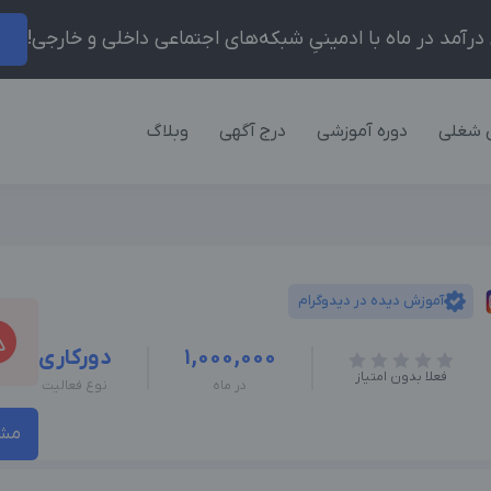
ر
 شغلی
دوره آموزشی
درج آگهی
وبلاگ
آموزش دیده در دیدوگرام
1,000,000
دورکاری
فعلا بدون امتیاز
در ماه
نوع فعالیت
مشا