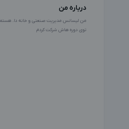
درباره من
من لیسانس مدیریت صنعتی و خانه دا. هستم تا
توی دوره هاش شرکت کردم