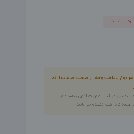
ایرکت و کامنت
و هر نوع پرداخت وجه، از صحت خدمات ارائه
سئولیتی در قبال اظهارات آگهی نداشته و
 عهده فرد آگهی دهنده می باشد.