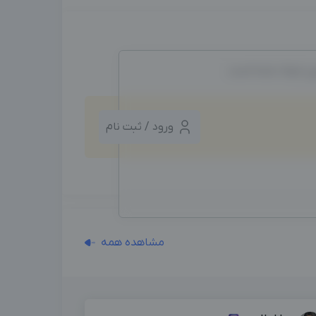
ین ایجاد شده است.
ورود / ثبت نام
مشاهده همه