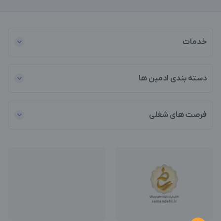
خدمات
دسته بندی ادمین ها
فرصت های شغلی