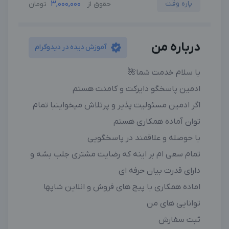
پاره وقت
3,000,000
حقوق از
تومان
درباره من
آموزش دیده در دیدوگرام
با سلام خدمت شما🌺
ادمین پاسخگو دایرکت و کامنت هستم
اگر ادمین مسئولیت پذیر و پرتلاش میخواینبا تمام
توان آماده همکاری هستم
با حوصله و علاقمند در پاسخگویی
تمام سعی ام بر اینه که رضایت مشتری جلب بشه و
دارای قدرت بیان حرفه ای
اماده همکاری با پیج های فروش و انلاین شاپها
توانایی های من
ثبت سفارش