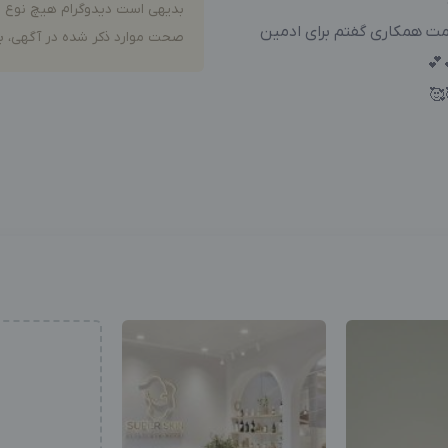
بدیهی است دیدوگرام هیچ نوع م
ی حداقل قیمت همکاری گفتم برای ادمین
صحت موارد ذکر شده در آگهی، بر
🥰