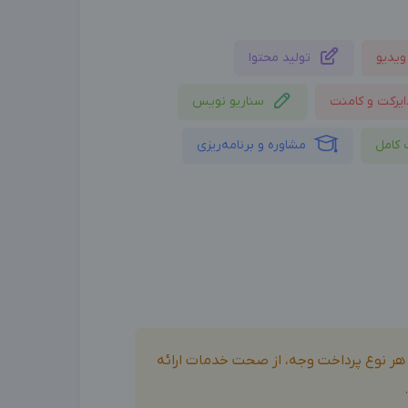
ویدیو
تولید محتوا
ایرکت و کامنت
سناریو نویس
 کامل
مشاوره و برنامه‌ریزی
و هر نوع پرداخت وجه، از صحت خدمات ارائه