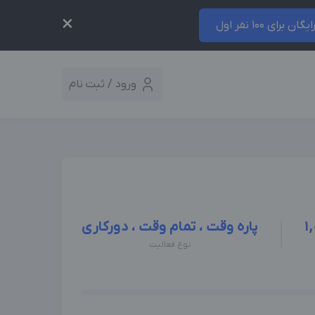
×
ایگان برای 100 نفر اول
ورود / ثبت نام
1
پاره وقت ، تمام وقت ، دورکاری
نوع فعالیت