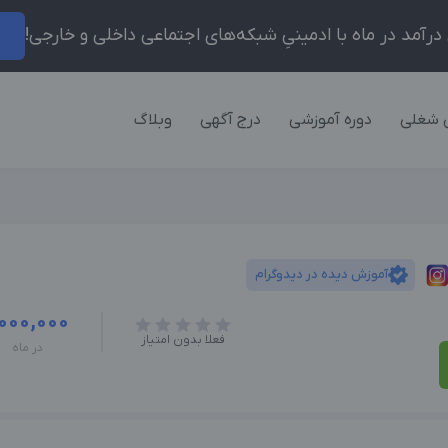
ر
 شغلی
دوره آموزشی
درج آگهی
وبلاگ
آموزش دیده در دیدوگرام
,000,000
فعلا بدون امتیاز
در ماه