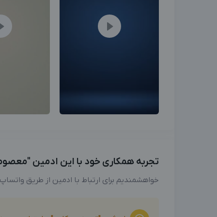
تجربه همکاری خود با این ادمین "معصومه ن
خواهشمندیم برای ارتباط با ادمین از طریق واتساپ