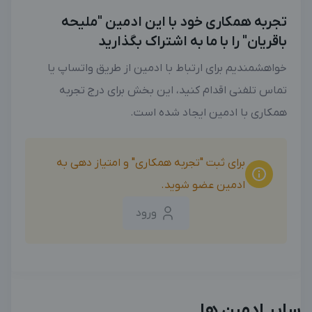
تجربه همکاری خود با این ادمین "ملیحه
باقریان" را با ما به اشتراک بگذارید
خواهشمندیم برای ارتباط با ادمین از طریق واتساپ یا
تماس تلفنی اقدام کنید، این بخش برای درج تجربه
همکاری با ادمین ایجاد شده است.
برای ثبت "تجربه همکاری" و امتیاز دهی به
ادمین عضو شوید.
ورود
سایر ادمین ها