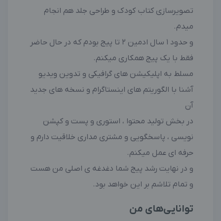
تصویرسازی کتاب کودک و طراحی جلد هم انجام
میدم.
و حدود ۱ سال ادمین ۲ تا پیج بودم که در حال حاضر
فقط با یک پیج همکاری میکنم.
مسلط به اپلیکیشن های گرافیکی و تدوین ویدیو
آشنا با الگوریتم های اینستاگرام و نسخه های جدید
آن
در بخش تولید محتوا ، استوری و پست و کپشن
نویسی ، پاسخگویی و مشتری مداری خلاقیت دارم و
حرفه ای عمل میکنم.
و در نهایت رشد پیج شما دغدغه ی اصلی من هست
و تمام تلاشم بر این خواهد بود.
توانایی‌های من