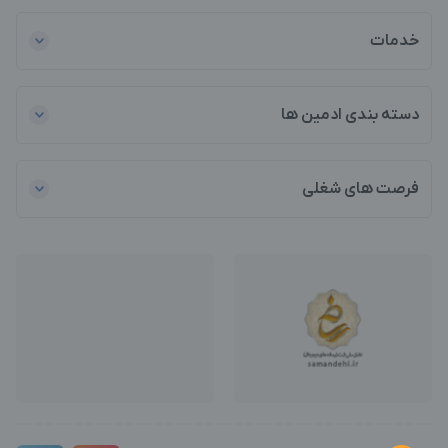
خدمات
دسته بندی ادمین ها
فرصت های شغلی