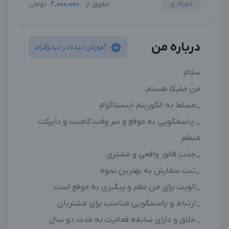
دورکاری
2,000,000
حقوق از
تومان
درباره من
آموزش دیده در دیدوگرام
سلام
من ملیکا هستم.
_مسلط به الگوریتم اینستاگرام
_ پاسخگویی به موقع و سر وقت کامنت و دایرکت
منظم
_جذب فالور واقعی و مشتری
_ثبت سفارش به بهترین نحوه
_الویت برای من نظم و پیگیری به موقع است
_ارتباط و پاسخگویی مناسب برای مشتریان
_خلاق و دارای سابقه فعالیت به مدت دو سال