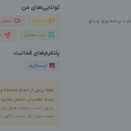
توانایی‌های من
 با برنامه ویوا ویدئو
تبلیغات
تدوین 
ثبت سفارش
د
پلتفرم‌های فعالیت
اینستاگرام
لطفاً پیش از انجام معامله 
شده، اطمینان حاصل نمایید.
بدیهی است دیدوگرام هیچ نوع م
صحت موارد ذکر شده در آگهی، بر