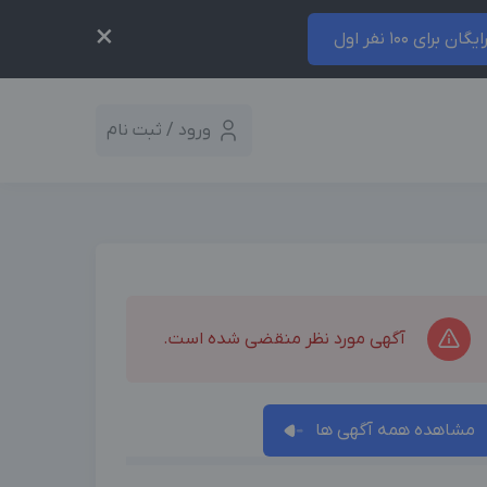
×
ایگان برای 100 نفر اول
ورود / ثبت نام
آگهی مورد نظر منقضی شده است.
مشاهده همه آگهی ها