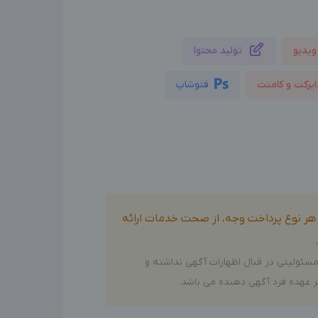
ویدیو
تولید محتوا
ایرکت و کامنت
فتوشاپ
و هر نوع پرداخت وجه، از صحت خدمات ارائه
سئولیتی در قبال اظهارات آگهی نداشته و
 عهده فرد آگهی دهنده می باشد.