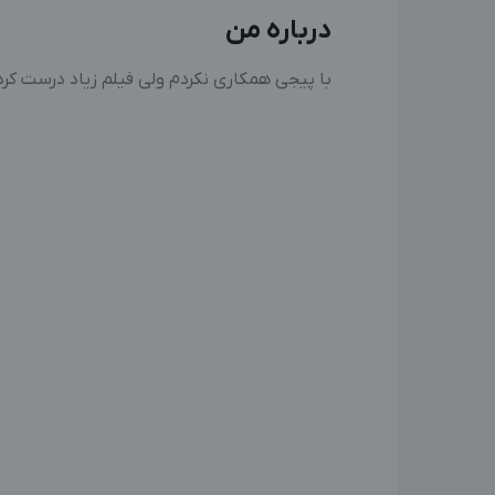
درباره من
با پیجی همکاری نکردم ولی فیلم زیاد درست کردم