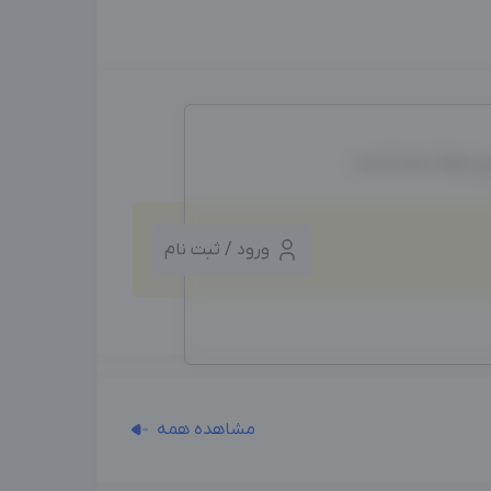
ین ایجاد شده است.
ورود / ثبت نام
مشاهده همه