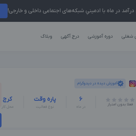
ر
 شغلی
دوره آموزشی
درج آگهی
وبلاگ
آموزش دیده در دیدوگرام
6
پاره وقت
کرج
فعلا بدون امتیاز
در ماه
نوع فعالیت
محل کار