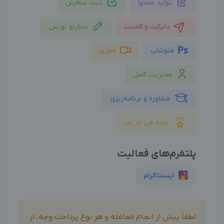
تولید محتوا
ثبت سفارش
دایرکت و کامنت
سناریو نویس
فتوشاپ
مجری
مدیریت کامل
مشاوره و برنامه‌ریزی
همه فن حریف
پلتفرم‌های فعالیت
اینستاگرام
لطفاً پیش از انجام معامله و هر نوع پرداخت وجه، از