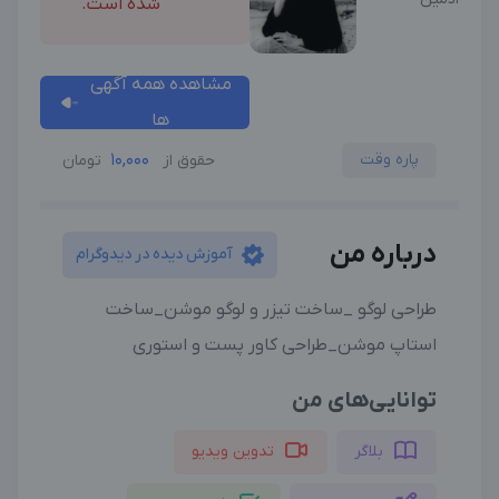
شده است.
مشاهده همه آگهی
ها
پاره وقت
10,000
حقوق از
تومان
درباره من
آموزش دیده در دیدوگرام
طراحی لوگو _ساخت تیزر و لوگو موشن_ساخت
استاپ موشن_طراحی کاور پست و استوری
توانایی‌های من
بلاگر
تدوین ویدیو