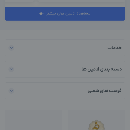
مشاهده ادمین های بیشتر
خدمات
دسته بندی ادمین ها
فرصت های شغلی