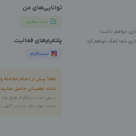
توانایی‌های من
ثبت سفارش
کاری خواهم داشت؛
پلتفرم‌های فعالیت
کاری شما کمک خواهم کرد
اینستاگرام
لطفاً پیش از انجام معامله 
شده، اطمینان حاصل نمایید.
بدیهی است دیدوگرام هیچ نوع م
صحت موارد ذکر شده در آگهی، بر