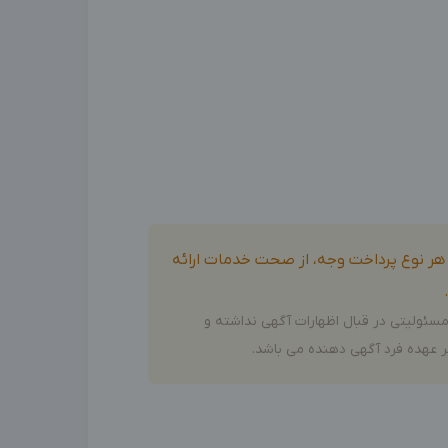
و هر نوع پرداخت وجه، از صحت خدمات ارائه
سئولیتی در قبال اظهارات آگهی نداشته و
 عهده فرد آگهی دهنده می باشد.