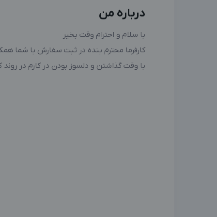
درباره من
با سلام و احترام وقت بخیر
کارفرما محترم بنده در ثبت سفارش با شما هم
با وقت گذاشتن و دلسوز بودن در کارم در روند 