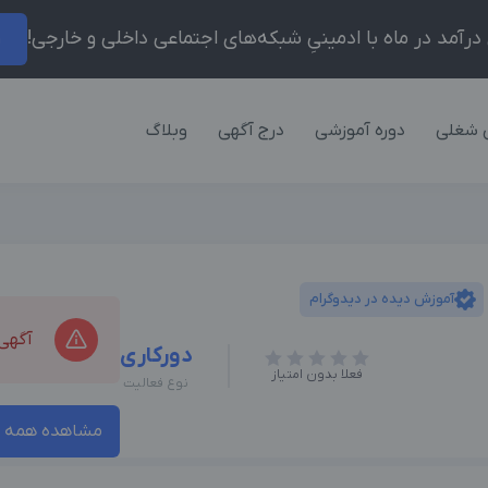
ر
 شغلی
دوره آموزشی
درج آگهی
وبلاگ
آموزش دیده در دیدوگرام
آگهی
دورکاری
فعلا بدون امتیاز
نوع فعالیت
مشاهده همه آ