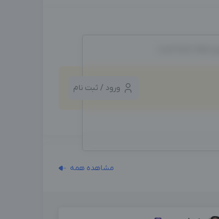
ین ایجاد شده است.
ورود / ثبت نام
مشاهده همه