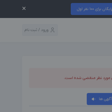
×
ایگان برای 100 نفر اول
ورود / ثبت نام
 مورد نظر منقضی شده است.
گهی ها