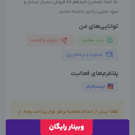
به شما تضمین میدهم که فروش بسیار بیشتر و
سود خیلی زیادی داشته باشید
توانایی‌های من
ثبت سفارش
دایرکت و کامنت
مشاوره و برنامه‌ریزی
پلتفرم‌های فعالیت
اینستاگرام
لطفاً پیش از انجام معامله و هر نوع پرداخت وجه، از
صحت خدمات ارائه شده، اطمینان حاصل نمایید.
بدیهی است دیدوگرام هیچ نوع مسئولیتی در قبال