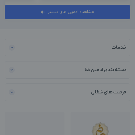
مشاهده ادمین های بیشتر
خدمات
دسته بندی ادمین ها
فرصت های شغلی