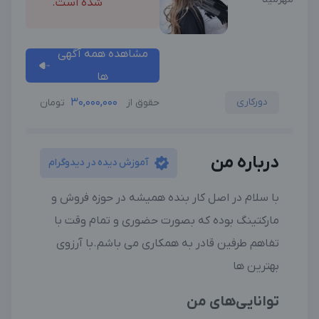
شده است.
مشاهده همه آگهی
ها
دورکاری
30,000,000
حقوق از
تومان
درباره من
آموزش دیده در دیدوگرام
با سلام در اصل کار بنده همیشه در حوزه فروش و
مارکتینگ بوده که بصورت حضوری و تمام وقت با
تفاهم طرفین قادر به همکاری می باشم.با آرزوی
بهترین ها
توانایی‌های من