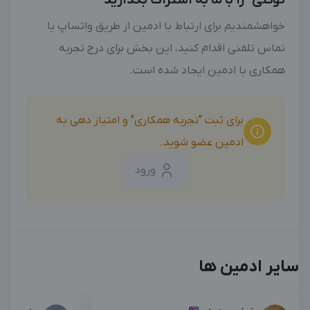
توکلی" را با ما به اشتراک بگذارید
خواهشمندیم برای ارتباط با ادمین از طریق واتساپ یا
تماس تلفنی اقدام کنید، این بخش برای درج تجربه
همکاری با ادمین ایجاد شده است.
برای ثبت "تجربه همکاری" و امتیاز دهی به
ادمین عضو شوید.
ورود
سایر ادمین ها