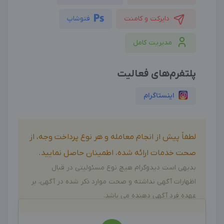
دایرکت و کامنت
فتوشاپ
مدیریت کامل
پلتفرم‌های فعالیت
اینستاگرام
لطفاً پیش از انجام معامله و هر نوع پرداخت وجه، از
صحت خدمات ارائه شده، اطمینان حاصل نمایید.
بدیهی است دیدوگرام هیچ نوع مسئولیتی در قبال
اظهارات آگهی نداشته و صحت موارد ذکر شده در آگهی، بر
عهده فرد آگهی دهنده می باشد.