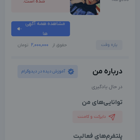
شده است.
مشاهده همه آگهی
ها
پاره وقت
2,000,000
حقوق از
تومان
درباره من
آموزش دیده در دیدوگرام
در حال یادگیری
توانایی‌های من
دایرکت و کامنت
پلتفرم‌های فعالیت