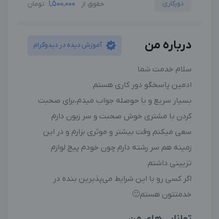
دورکاری
1,500,000
حقوق از
تومان
درباره من
آموزش دیده در دیدوگرام
سلام خدمت شما
ادمین پاسخگو دور کاری هستم
بسیار سریع و با حوصله جواب میدم،برای صحبت
کردن با مشتری خوش صحبت و سر زبون دارم
سعی میکنم وقت بیشتر و موثری بزارم و در این
زمینه هم سر رشته دارم چون خودم پیج لوازم
تزیینی داشتم
اگر کسی رو با این شرایط می‌پذیرین بنده در
خدمتتون هستم🙂