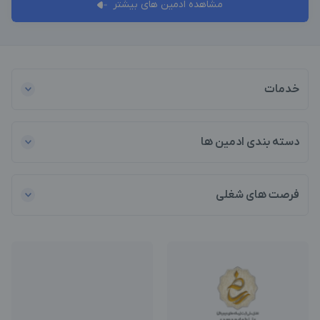
مشاهده ادمین های بیشتر
خدمات
دسته بندی ادمین ها
فرصت های شغلی