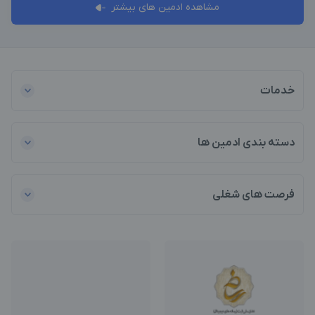
مشاهده ادمین های بیشتر
خدمات
دسته بندی ادمین ها
فرصت های شغلی