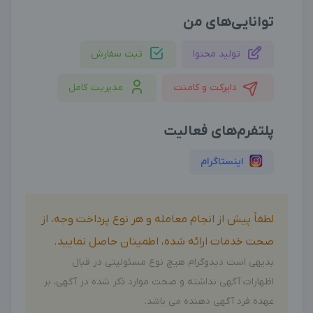
توانایی‌های من
تولید محتوا
ثبت سفارش
دایرکت و کامنت
مدیریت کامل
پلتفرم‌های فعالیت
اینستاگرام
لطفاً پیش از انجام معامله و هر نوع پرداخت وجه، از
صحت خدمات ارائه شده، اطمینان حاصل نمایید.
بدیهی است دیدوگرام هیچ نوع مسئولیتی در قبال
اظهارات آگهی نداشته و صحت موارد ذکر شده در آگهی، بر
عهده فرد آگهی دهنده می باشد.