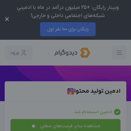
وبینار رایگان: +25 میلیون درآمد در ماه با ادمینیِ
شبکه‌های اجتماعی داخلی و خارجی!
×
رایگان برای 100 نفر اول
ورود
ادمین تولید محتوا
ادمین استخدام شد
مشاهده سایر فرصت‌های شغلی