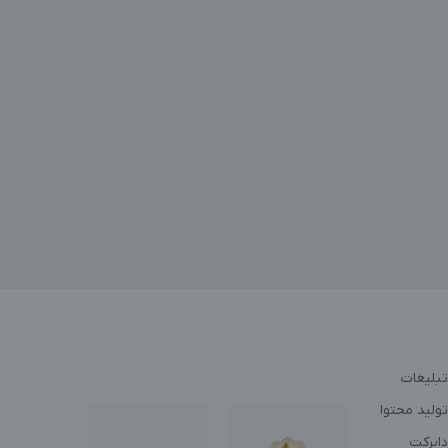
تبلیغات
ولید محتوا
دایرکت