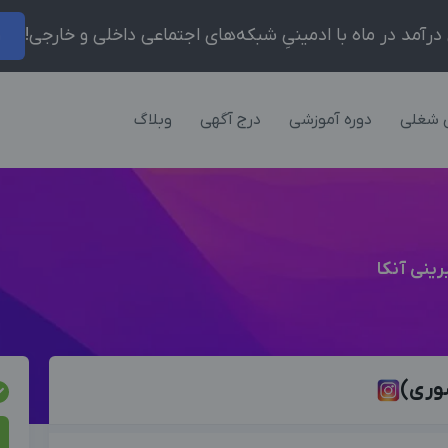
ر
 شغلی
دوره آموزشی
درج آگهی
وبلاگ
وری)