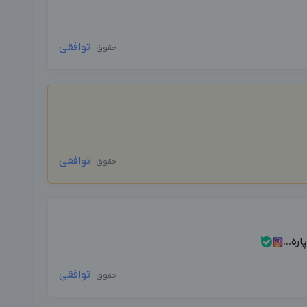
توافقی
حقوق
توافقی
حقوق
ه...
توافقی
حقوق