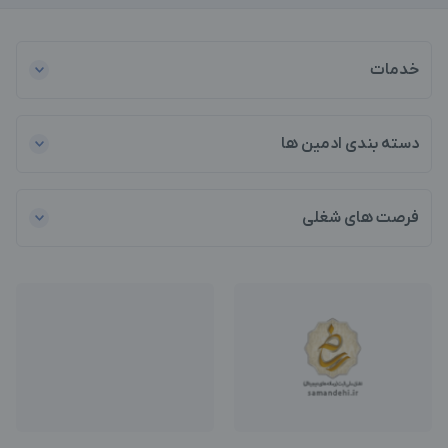
خدمات
دسته بندی ادمین ها
فرصت های شغلی