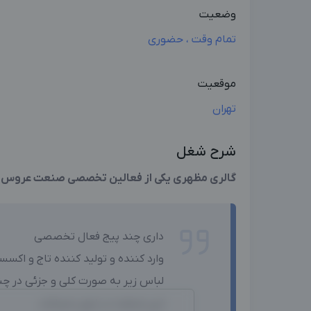
وضعیت
تمام وقت ، حضوری
موقعیت
تهران
شرح شغل
گالری مظهری یکی از فعالین تخصصی صنعت عروس 
داری چند پیج فعال تخصصی
وارد کننده و تولید کننده تاج و اک
لباس زیر به صورت کلی و جزئی در چند
این صنعت در ایران میباشد.