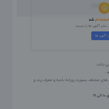
نیازمندیم:
ستخدام
شد
سایر آگهی ها را ببینید
ر آگهی ها
 باشد .
 .
های مختلف بصورت روزانه باشه و معرف برند و
۱۹