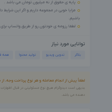
پایه ی حقوق از نه میلیون تومان می باشد .
مزایا خوبی در مجموعه داریم و اگر این شرایط 
باشیم.
لطفا رزومه ی خودتون رو از طریق واتساپ برای م
توانایی مورد نیاز
بلاگر
تدوین‌ ویدیو
تولید محتوا
همه ف
لطفاً پیش از انجام معامله و هر نوع پرداخت وجه، ا
بدیهی است دیدوگرام هیچ نوع مسئولیتی در قبال اظهارات 
دهنده می باشد.