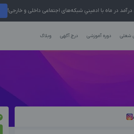
ر
 شغلی
دوره آموزشی
درج آگهی
وبلاگ