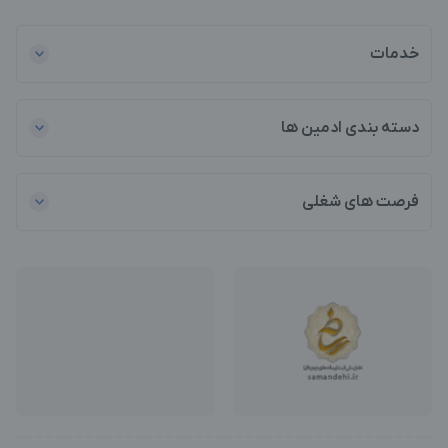
خدمات
دسته بندی ادمین ها
فرصت های شغلی