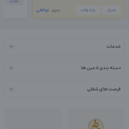
تهران
شیراز
پاره وقت
توافقی
حقوق
خدمات
دسته بندی ادمین ها
فرصت های شغلی