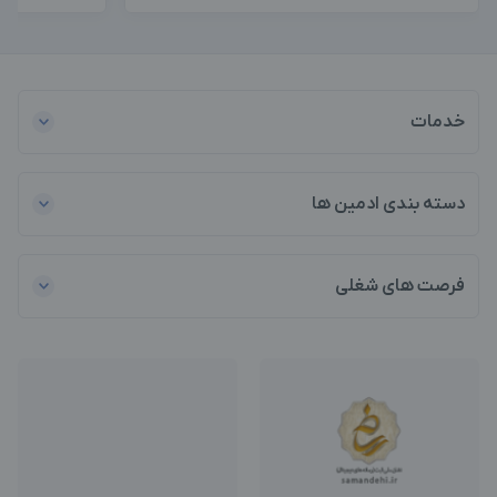
خدمات
دسته بندی ادمین ها
فرصت های شغلی