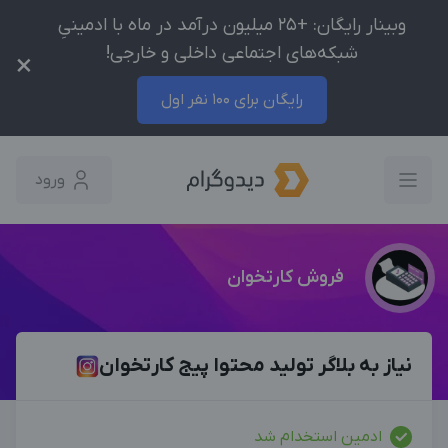
وبینار رایگان: +25 میلیون درآمد در ماه با ادمینیِ
شبکه‌های اجتماعی داخلی و خارجی!
×
رایگان برای 100 نفر اول
ورود
فروش کارتخوان
نیاز به بلاگر تولید محتوا پیج کارتخوان
ادمین استخدام شد