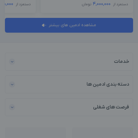
,000,000
4,000,000
دستمزد از
تومان
دستمزد از
مشاهده ادمین های بیشتر
خدمات
دسته بندی ادمین ها
فرصت های شغلی