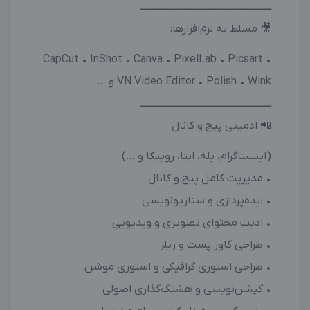
ـــــــــــــــــــــــــــــــــــــــــــــــــــــــــــــــ
🎥 مسلط به نرم‌افزارها:
CapCut • InShot • Canva • PixelLab • Picsart •
VN Video Editor • Polish • Wink و …
ـــــــــــــــــــــــــــــــــــــــــــــــــــــــــــــــ
📲 ادمینی پیج و کانال
(اینستاگرام، بله، ایتا، روبیکا و …)
• مدیریت کامل پیج و کانال
• ایده‌پردازی و سناریونویسی
• ادیت محتوای تصویری و ویدیویی
• طراحی کاور پست و ریلز
• طراحی استوری گرافیکی و استوری موشن
• کپشن‌نویسی و هشتگ‌گذاری اصولی