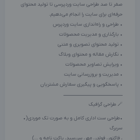
صفر تا صد طراحی سایت وردپرسی تا تولید محتوای
حرفه‌ای برای سایت را انجام می‌دهیم.
• طراحی و راه‌اندازی سایت وردپرس
• بارگذاری و مدیریت محصولات
• تولید محتوای تصویری و متنی
• نگارش مقاله و محتوای وبلاگ
• ویرایش تصاویر محصولات
• مدیریت و بروزرسانی سایت
• پاسخگویی و پیگیری سفارش مشتریان
ـــــــــــــــــــــــــــــــــــــــــــــــــــــــــــــــ
🪄 طراحی گرافیک
•طراحی ست اداری کامل و به صورت تک موردی(•
سربرگ
، فاکتور، فولدر، مهر، سررسید، پاکت نامه و …)