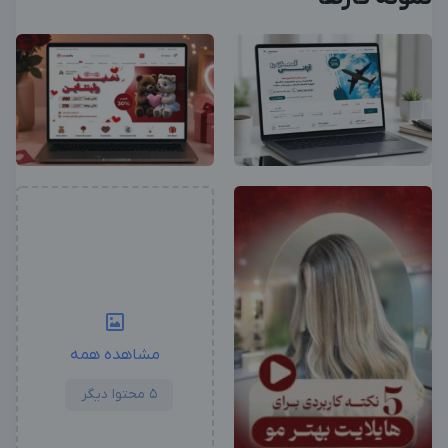
مشاهده همه
5 محتوا دیگر