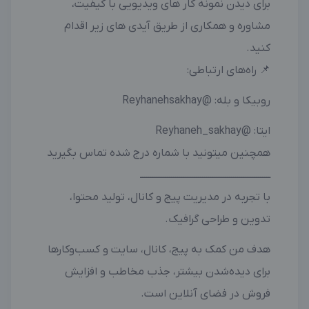
برای دیدن نمونه کار های ویدیویی با کیفیت،
مشاوره و همکاری از طریق آیدی های زیر اقدام
کنید.
📌 راه‌های ارتباطی:
روبیکا و بله: @Reyhanehsakhay
ایتا: @Reyhaneh_sakhay
همچنین میتونید با شماره درج شده تماس بگیرید
ـــــــــــــــــــــــــــــــــــــــــــــــــــــــــــــــ
با تجربه در مدیریت پیج و کانال، تولید محتوا،
تدوین و طراحی گرافیک.
هدف من کمک به پیج، کانال، سایت و کسب‌وکارها
برای دیده‌شدن بیشتر، جذب مخاطب و افزایش
فروش در فضای آنلاین است.