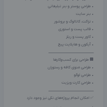
• طراحی پوستر و بنر تبلیغاتی
• بنر سایت
• تراکت، کاتالوگ و بروشور
• قالب پست و استوری
• کاور پست و ریلز
• آیکون و هایلایت پیج
ـــــــــــــــــــــــــــــــــــــــــــــــــــــــــــــــ
🏢 طراحی برای کسب‌وکارها
• طراحی منوی کافه و رستوران
• طراحی لوگو
• طراحی کارت ویزیت
ـــــــــــــــــــــــــــــــــــــــــــــــــــــــــــــــ
✅ امکان انجام پروژه‌های تکی نیز وجود دارد