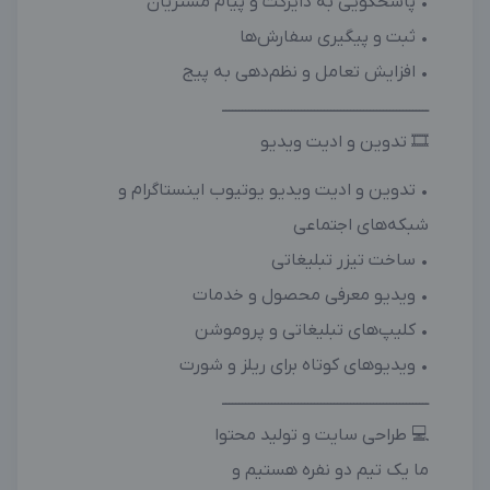
• پاسخگویی به دایرکت و پیام مشتریان
• ثبت و پیگیری سفارش‌ها
• افزایش تعامل و نظم‌دهی به پیج
ـــــــــــــــــــــــــــــــــــــــــــــــــــــــــــــــ
🎞 تدوین و ادیت ویدیو
• تدوین و ادیت ویدیو یوتیوب اینستاگرام و
شبکه‌های اجتماعی
• ساخت تیزر تبلیغاتی
• ویدیو معرفی محصول و خدمات
• کلیپ‌های تبلیغاتی و پروموشن
• ویدیوهای کوتاه برای ریلز و شورت
ـــــــــــــــــــــــــــــــــــــــــــــــــــــــــــــــ
💻 طراحی سایت و تولید محتوا
ما یک تیم دو نفره هستیم و