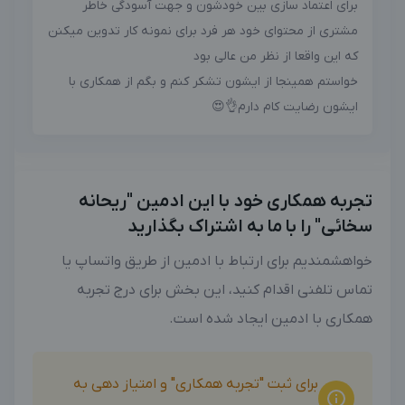
برای اعتماد سازی بین خودشون و جهت آسودگی خاطر
مشتری از محتوای خود هر فرد برای نمونه کار تدوین میکنن
که این واقعا از نظر من عالی بود
خواستم همینجا از ایشون تشکر کنم و بگم از همکاری با
ایشون رضایت کام دارم👌😍
تجربه همکاری خود با این ادمین "ریحانه
سخائی" را با ما به اشتراک بگذارید
خواهشمندیم برای ارتباط با ادمین از طریق واتساپ یا
تماس تلفنی اقدام کنید، این بخش برای درج تجربه
همکاری با ادمین ایجاد شده است.
برای ثبت "تجربه همکاری" و امتیاز دهی به