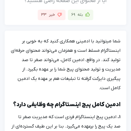
آیا از محتوای این صفحه راضی هستید؟
بله
69
خیر
33
شما میتوانید با ادمینی همکاری کنید که به خوبی بر
اینستاگرام مسلط است و همزمان می‌تواند محتوای حرفه‌ای
تولید کند. در واقع، ادمین کامل، می‌تواند صفر تا صد
مدیریت و تولید محتوای پیج شما را بر عهده بگیرد. از
پیگیری دایرکت گرفته تا تبلیغات هم بر عهده یک ادمین
کامل است.
ادمین کامل پیج اینستاگرام چه وظایفی دارد؟
1.
ادمین پیج اینستاگرام فردی است که مدیریت صفر تا
صد یک پیج را برعهده می‌گیرد. بنا بر این طیف گسترده‌ای از