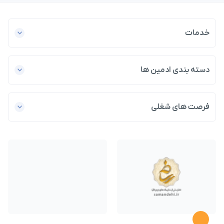
خدمات
دسته بندی ادمین ها
فرصت های شغلی