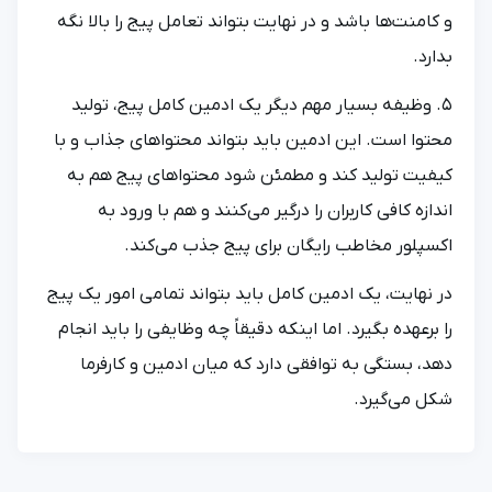
و کامنت‌ها باشد و در نهایت بتواند تعامل پیج را بالا نگه
بدارد.
5. وظیفه بسیار مهم دیگر یک ادمین کامل پیج، تولید
محتوا است. این ادمین باید بتواند محتواهای جذاب و با
کیفیت تولید کند و مطمئن شود محتواهای پیج هم به
اندازه کافی کاربران را درگیر می‌کنند و هم با ورود به
اکسپلور مخاطب رایگان برای پیج جذب می‌کند.
در نهایت، یک ادمین کامل باید بتواند تمامی امور یک پیج
را برعهده بگیرد. اما اینکه دقیقاً چه وظایفی را باید انجام
دهد، بستگی به توافقی دارد که میان ادمین و کارفرما
شکل می‌گیرد.