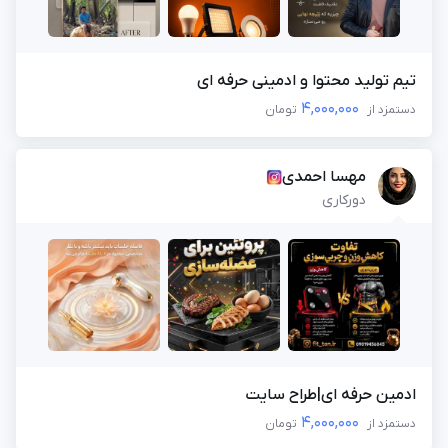
تیم تولید محتوا و ادمینی حرفه ای
4,000,000
دستمزد از
تومان
مهسا احمدی
دورکاری
ادمین حرفه ای|طراح سایت
4,000,000
دستمزد از
تومان