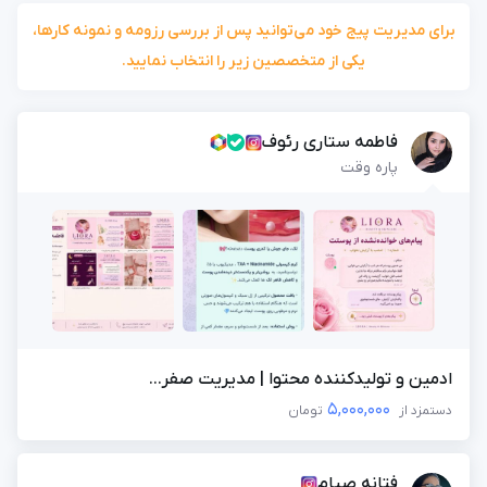
برای مدیریت پیج خود می‌توانید پس از بررسی رزومه و نمونه کارها،
یکی از متخصصین زیر را انتخاب نمایید.
فاطمه ستاری رئوف
پاره وقت
ادمین و تولیدکننده محتوا | مدیریت صفر...
5,000,000
دستمزد از
تومان
فتانه صیام